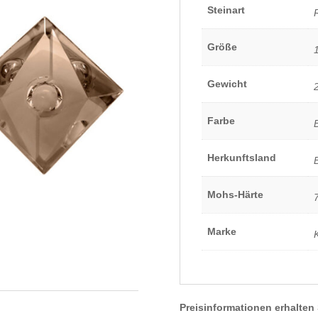
Steinart
Größe
Gewicht
Farbe
Herkunftsland
Mohs-Härte
Marke
Preisinformationen erhalten 