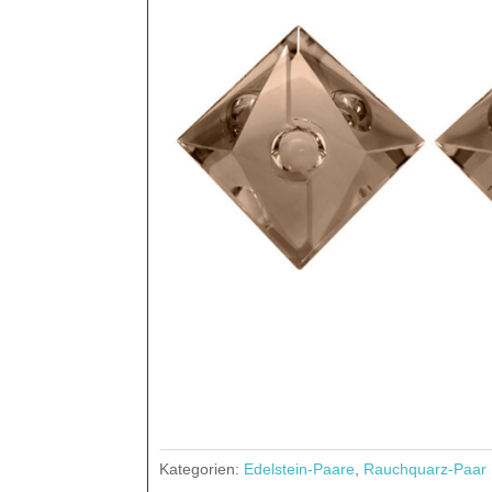
Kategorien:
Edelstein-Paare
,
Rauchquarz-Paar