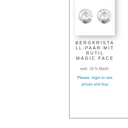
BERGKRISTA
LL-PAAR MIT
RUTIL
MAGIC FACE
exkl. 19 % MwSt.
Please, login to see
prices and buy