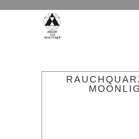
RAUCHQUAR
MOONLI