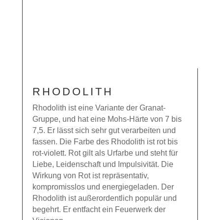
RHODOLITH
Rhodolith ist eine Variante der Granat-
Gruppe, und hat eine Mohs-Härte von 7 bis
7,5. Er lässt sich sehr gut verarbeiten und
fassen. Die Farbe des Rhodolith ist rot bis
rot-violett. Rot gilt als Urfarbe und steht für
Liebe, Leidenschaft und Impulsivität. Die
Wirkung von Rot ist repräsentativ,
kompromisslos und energiegeladen. Der
Rhodolith ist außerordentlich populär und
begehrt. Er entfacht ein Feuerwerk der