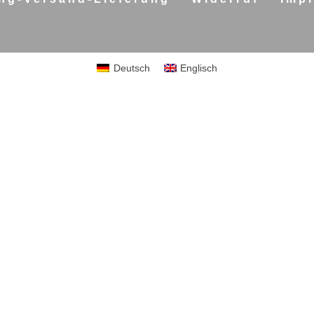
Deutsch
Englisch