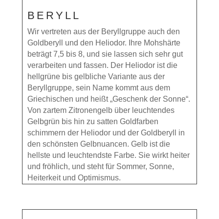
BERYLL
Wir vertreten aus der Beryllgruppe auch den
Goldberyll und den Heliodor. Ihre Mohshärte
beträgt 7,5 bis 8, und sie lassen sich sehr gut
verarbeiten und fassen. Der Heliodor ist die
hellgrüne bis gelbliche Variante aus der
Beryllgruppe, sein Name kommt aus dem
Griechischen und heißt „Geschenk der Sonne“.
Von zartem Zitronengelb über leuchtendes
Gelbgrün bis hin zu satten Goldfarben
schimmern der Heliodor und der Goldberyll in
den schönsten Gelbnuancen. Gelb ist die
hellste und leuchtendste Farbe. Sie wirkt heiter
und fröhlich, und steht für Sommer, Sonne,
Heiterkeit und Optimismus.