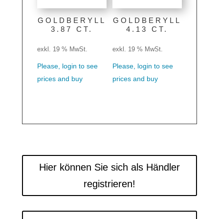
GOLDBERYLL
GOLDBERYLL
3.87 CT.
4.13 CT.
exkl. 19 % MwSt.
exkl. 19 % MwSt.
Please, login to see
Please, login to see
prices and buy
prices and buy
Hier können Sie sich als Händler
registrieren!