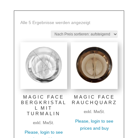
Nach
Alle 5 Ergebnisse werden angezeigt
Preis
sortiert:
aufsteigend
MAGIC FACE
MAGIC FACE
BERGKRISTAL
RAUCHQUARZ
L MIT
exkl. MwSt.
TURMALIN
Please, login to see
exkl. MwSt.
prices and buy
Please, login to see