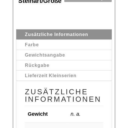
Steinart/Größe
Zusätzliche Informationen
Farbe
Gewichtsangabe
Rückgabe
Lieferzeit Kleinserien
ZUSÄTZLICHE
INFORMATIONEN
Gewicht
n. a.