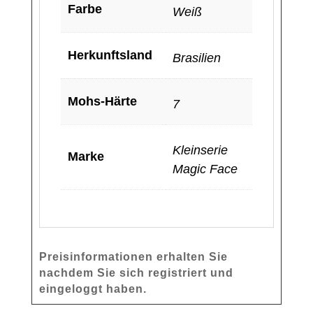
Farbe
Weiß
Herkunftsland
Brasilien
Mohs-Härte
7
Kleinserie
Marke
Magic Face
Preisinformationen erhalten Sie
nachdem Sie sich registriert und
eingeloggt haben.