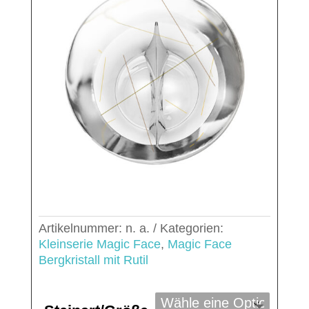
Artikelnummer:
n. a.
Kategorien:
Kleinserie Magic Face
,
Magic Face
Bergkristall mit Rutil