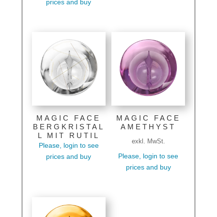
prices and buy
MAGIC FACE
MAGIC FACE
BERGKRISTAL
AMETHYST
L MIT RUTIL
exkl. MwSt.
Please, login to see
Please, login to see
prices and buy
prices and buy