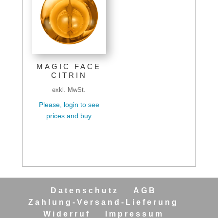
MAGIC FACE
CITRIN
exkl. MwSt.
Please, login to see
prices and buy
Datenschutz
AGB
Zahlung-Versand-Lieferung
Widerruf
Impressum