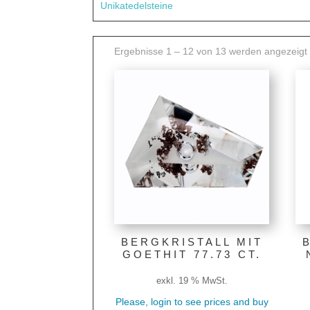
Unikatedelsteine
Ergebnisse 1 – 12 von 13 werden angezeigt
BERGKRISTALL MIT
GOETHIT 77.73 CT.
exkl. 19 % MwSt.
Please, login to see prices and buy