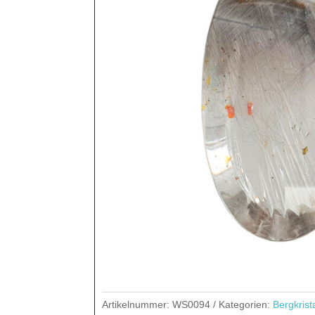
Artikelnummer:
WS0094
Kategorien:
Bergkrista