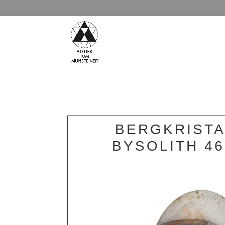
BERGKRISTA
BYSOLITH 46