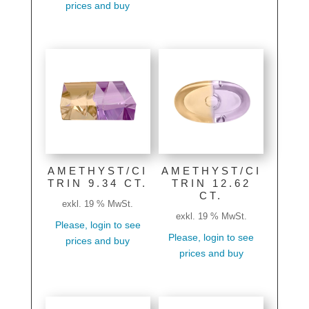
prices and buy
AMETHYST/CI
AMETHYST/CI
TRIN 9.34 CT.
TRIN 12.62
CT.
exkl. 19 % MwSt.
exkl. 19 % MwSt.
Please, login to see
Please, login to see
prices and buy
prices and buy