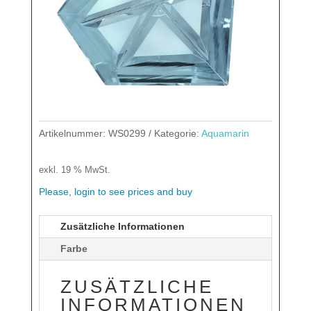
Artikelnummer:
WS0299
Kategorie:
Aquamarin
exkl. 19 % MwSt.
Please, login to see prices and buy
Zusätzliche Informationen
Farbe
ZUSÄTZLICHE
INFORMATIONEN