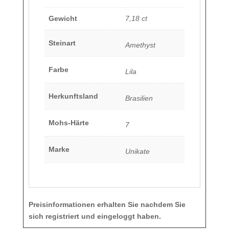
Gewicht
7,18 ct
Steinart
Amethyst
Farbe
Lila
Herkunftsland
Brasilien
Mohs-Härte
7
Marke
Unikate
Preisinformationen erhalten Sie nachdem Sie
sich registriert und eingeloggt haben.