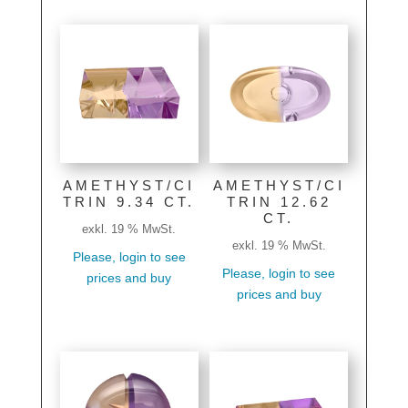
AMETHYST/CI
AMETHYST/CI
TRIN 9.34 CT.
TRIN 12.62
CT.
exkl. 19 % MwSt.
exkl. 19 % MwSt.
Please, login to see
Please, login to see
prices and buy
prices and buy