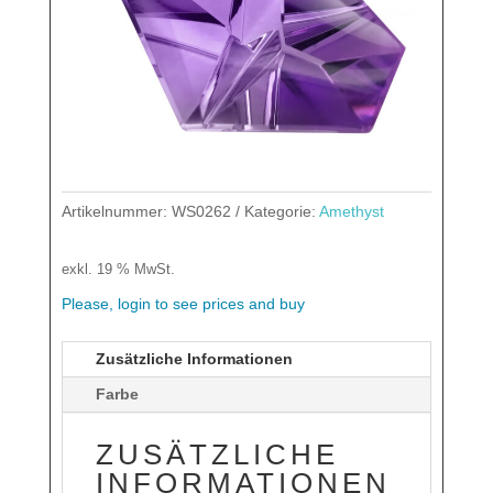
Artikelnummer:
WS0262
Kategorie:
Amethyst
exkl. 19 % MwSt.
Please, login to see prices and buy
Zusätzliche Informationen
Farbe
ZUSÄTZLICHE
INFORMATIONEN