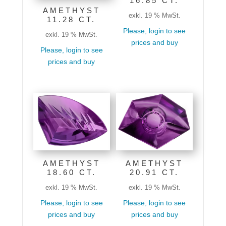
16.85 CT.
AMETHYST
exkl. 19 % MwSt.
11.28 CT.
Please, login to see
exkl. 19 % MwSt.
prices and buy
Please, login to see
prices and buy
AMETHYST
AMETHYST
18.60 CT.
20.91 CT.
exkl. 19 % MwSt.
exkl. 19 % MwSt.
Please, login to see
Please, login to see
prices and buy
prices and buy