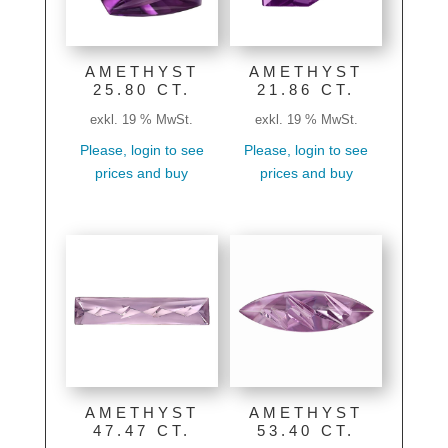
AMETHYST
AMETHYST
25.80 CT.
21.86 CT.
exkl. 19 % MwSt.
exkl. 19 % MwSt.
Please, login to see
Please, login to see
prices and buy
prices and buy
AMETHYST
AMETHYST
47.47 CT.
53.40 CT.