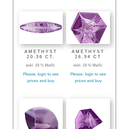
AMETHYST
AMETHYST
20.36 CT.
26.94 CT
exkl. 19 % MwSt.
exkl. 19 % MwSt.
Please, login to see
Please, login to see
prices and buy
prices and buy