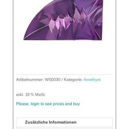
Artikelnummer:
WS0030
Kategorie:
Amethyst
exkl. 19 % MwSt.
Please, login to see prices and buy
Zusätzliche Informationen