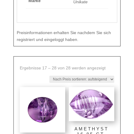
Marke
Unikate
Preisinformationen erhalten Sie nachdem Sie sich
registriert und eingeloggt haben.
Nach
Ergebnisse 17 – 28 von 28 werden angezeigt
Preis
sortiert:
aufsteigend
AMETHYST